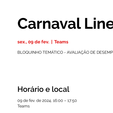
Carnaval Lin
sex., 09 de fev.
  |  
Teams
BLOQUINHO TEMÁTICO - AVALIAÇÃO DE DESEM
Horário e local
09 de fev. de 2024, 16:00 – 17:50
Teams