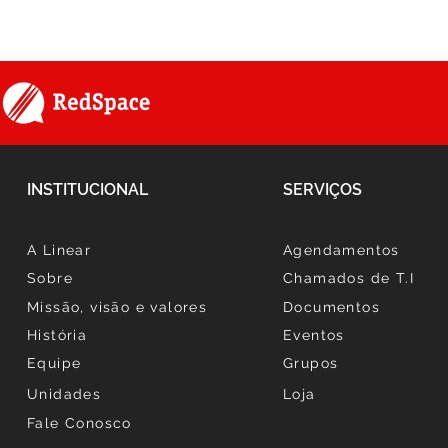
INSTITUCIONAL
SERVIÇOS
A Linear
Agendamentos
Sobre
Chamados de T.I
Missão, visão e valores
Documentos
História
Eventos
Equipe
Grupos
Unidades
Loja
Fale Conosco