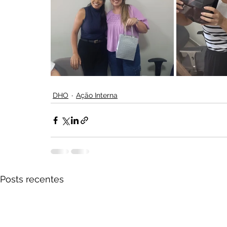
DHO
Ação Interna
Posts recentes