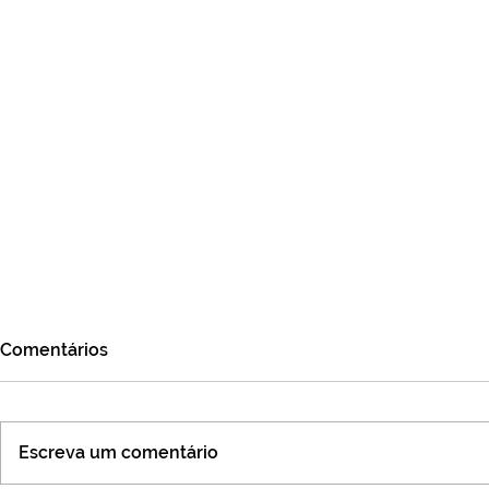
Comentários
Escreva um comentário