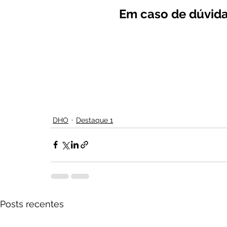
Em caso de dúvida
DHO
Destaque 1
Posts recentes