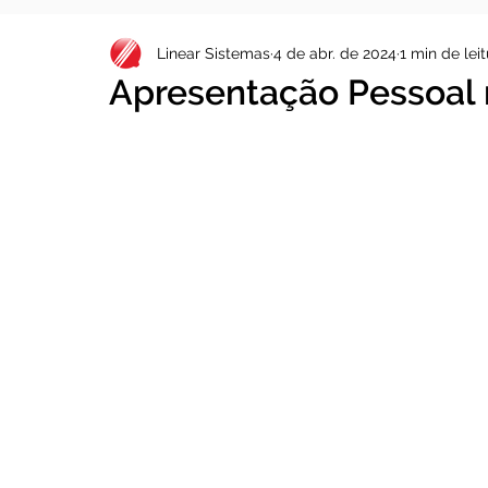
Linear Sistemas
4 de abr. de 2024
1 min de lei
Apresentação Pessoal 