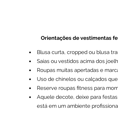
Orientações de vestimentas fe
Blusa curta, cropped ou blusa tr
Saias ou vestidos acima dos joelh
Roupas muitas apertadas e marc
Uso de chinelos ou calçados qu
Reserve roupas fitness para mome
Aquele decote, deixe para festas
está em um ambiente profissional