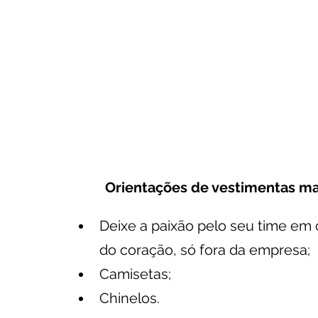
Orientações de vestimentas mas
Deixe a paixão pelo seu time em 
do coração, só fora da empresa;
Camisetas;
Chinelos.