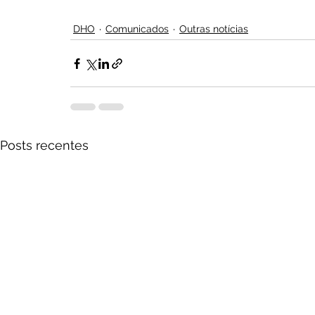
DHO
Comunicados
Outras notícias
Posts recentes