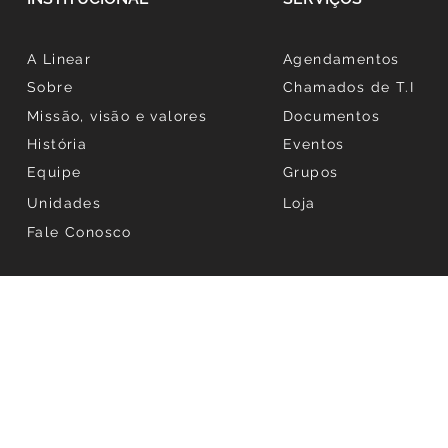
A Linear
Agendamentos
Sobre
Chamados de T.I
Missão, visão e valores
Documentos
História
Eventos
Equipe
Grupos
Unidades
Loja
Fale Conosco