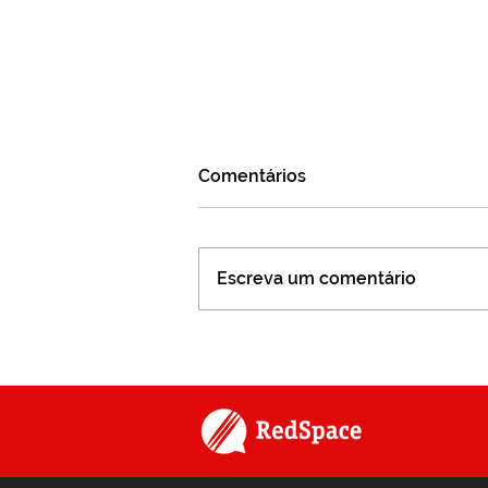
Comentários
Escreva um comentário
Jornada da Inteligência
Emocional