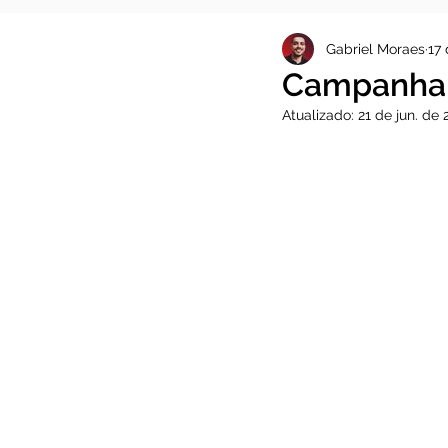
Gabriel Moraes
17 
Campanha 
Atualizado:
21 de jun. de 