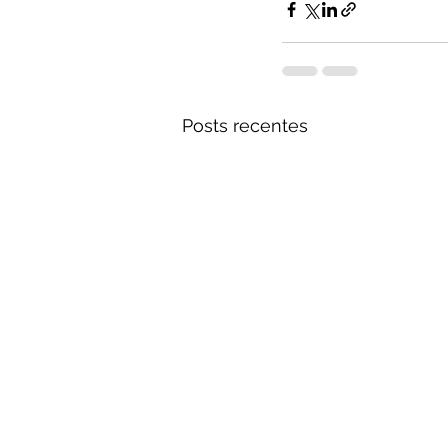
Posts recentes