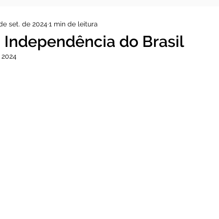
de set. de 2024
1 min de leitura
a Independência do Brasil
 2024