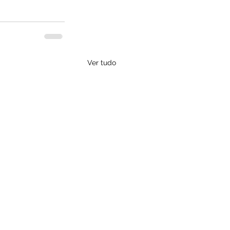
Ver tudo