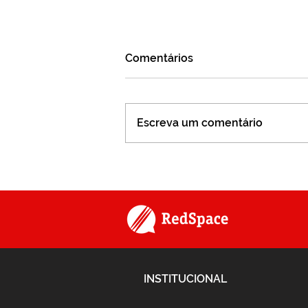
Comentários
Escreva um comentário
Semana da Saúde 😊
INSTITUCIONAL