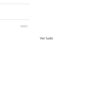
Ver tudo