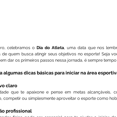
ro, celebramos o 
Dia do Atleta
, uma data que nos lembr
a de quem busca atingir seus objetivos no esporte! Seja vo
em dar os primeiros passos nessa jornada, é sempre tempo
a algumas dicas básicas para iniciar na área esportiv
vo claro
ade que te apaixone e pense em metas alcançáveis, c
o, competir ou simplesmente aproveitar o esporte como hob
ão profissional