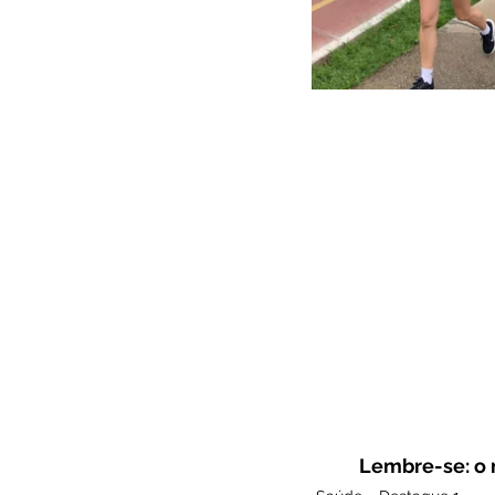
Lembre-se: o m