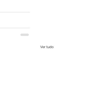
Ver tudo