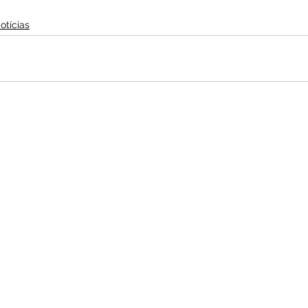
otícias