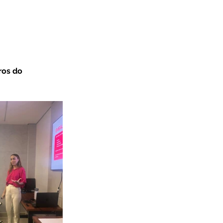
ros do 