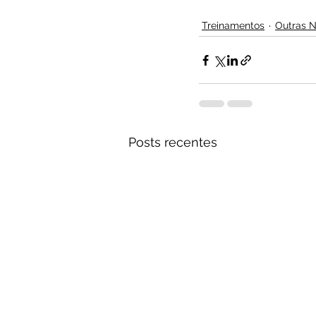
Treinamentos
Outras N
Posts recentes