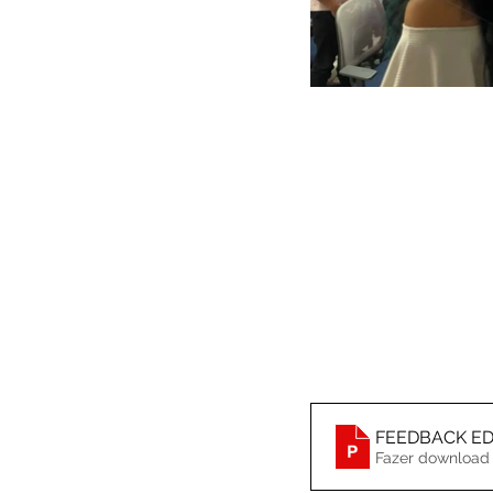
FEEDBACK EDU
Fazer download