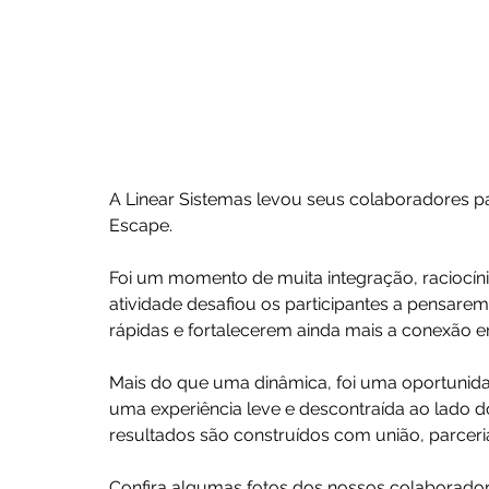
A Linear Sistemas levou seus colaboradores pa
Escape.
Foi um momento de muita integração, raciocínio
atividade desafiou os participantes a pensare
rápidas e fortalecerem ainda mais a conexão en
Mais do que uma dinâmica, foi uma oportunidade
uma experiência leve e descontraída ao lado 
resultados são construídos com união, parce
Confira algumas fotos dos nossos colaborador