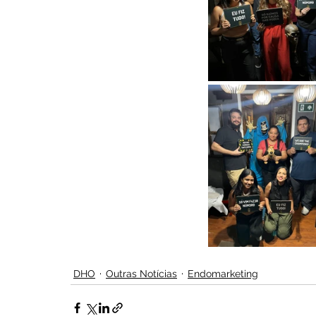
DHO
Outras Notícias
Endomarketing