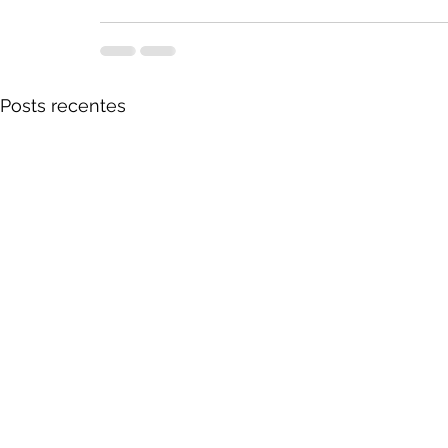
Posts recentes