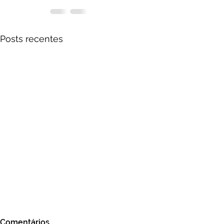
Posts recentes
Comentários