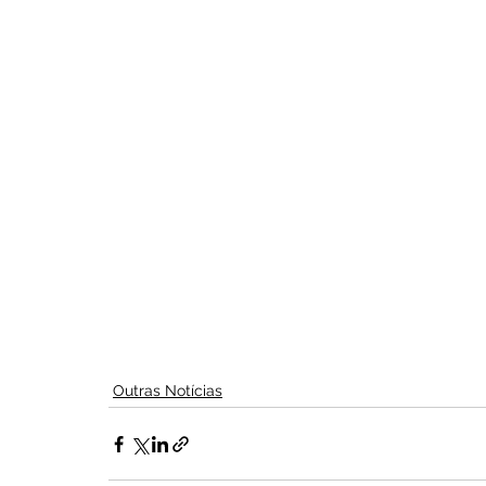
Outras Notícias