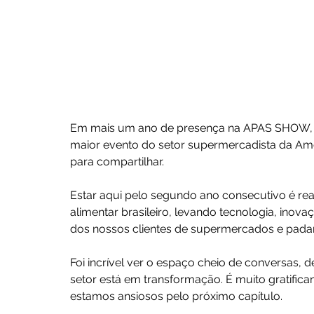
Em mais um ano de presença na APAS SHOW, a
maior evento do setor supermercadista da Amé
para compartilhar.
Estar aqui pelo segundo ano consecutivo é re
alimentar brasileiro, levando tecnologia, inova
dos nossos clientes de supermercados e padari
Foi incrível ver o espaço cheio de conversas
setor está em transformação. É muito gratifican
estamos ansiosos pelo próximo capítulo.