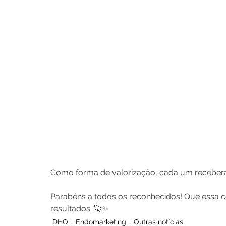
Como forma de valorização, cada um receber
Parabéns a todos os reconhecidos! Que essa co
resultados. 🚀✨
DHO
Endomarketing
Outras notícias