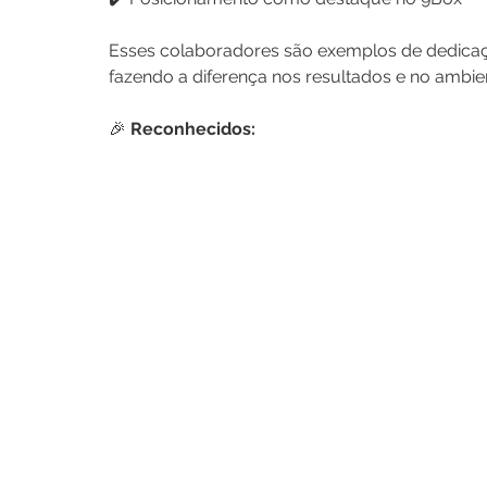
Esses colaboradores são exemplos de dedicaçã
fazendo a diferença nos resultados e no ambie
🎉 
Reconhecidos: