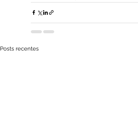
Posts recentes