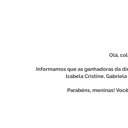
Olá, co
Informamos que as ganhadoras da din
Izabela Cristine, Gabriel
Parabéns, meninas! Você