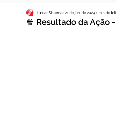
Linear Sistemas
21 de jun. de 2024
1 min de lei
🍿 Resultado da Ação 