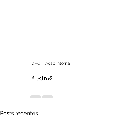
DHO
Ação Interna
Posts recentes