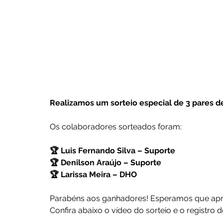
Realizamos um sorteio especial de 3 pares de
Os colaboradores sorteados foram:
🏆 Luis Fernando Silva – Suporte
🏆 Denilson Araújo – Suporte
🏆 Larissa Meira – DHO
Parabéns aos ganhadores! Esperamos que aprov
Confira abaixo o vídeo do sorteio e o registr