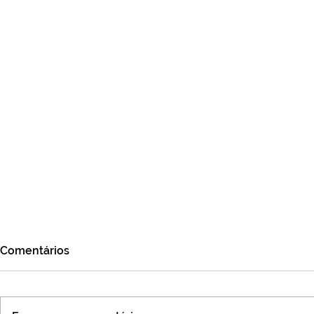
Comentários