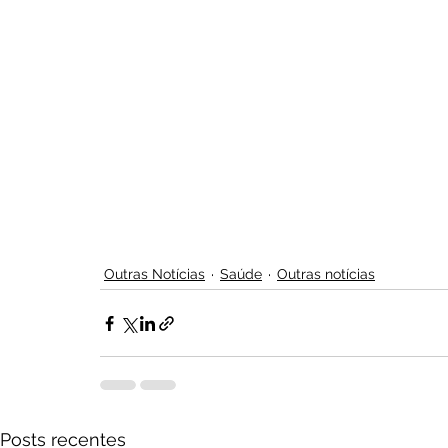
Outras Notícias
Saúde
Outras notícias
Posts recentes