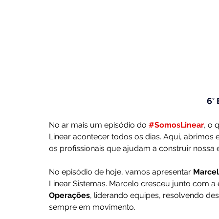
6°
No ar mais um episódio do 
#SomosLinear
, o 
Linear acontecer todos os dias. Aqui, abrimos e
os profissionais que ajudam a construir nossa
No episódio de hoje, vamos apresentar 
Marcel
Linear Sistemas. Marcelo cresceu junto com a
Operações
, liderando equipes, resolvendo d
sempre em movimento.