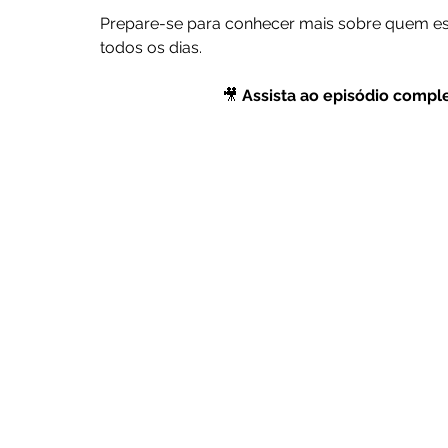
Prepare-se para conhecer mais sobre quem est
todos os dias.
🎥 
Assista ao episódio comple