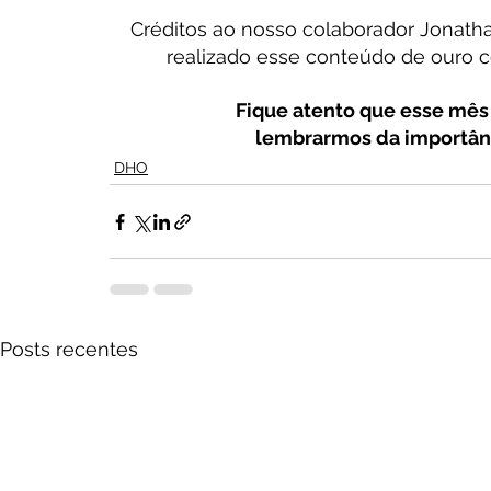
Créditos ao nosso colaborador Jonatha
realizado esse conteúdo de ouro c
Fique atento que esse mês
lembrarmos da importânc
DHO
Posts recentes