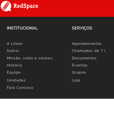
pessoas
INSTITUCIONAL
SERVIÇOS
A Linear
Agendamentos
Sobre
Chamados de T.I
Missão, visão e valores
Documentos
História
Eventos
Equipe
Grupos
Unidades
Loja
Fale Conosco