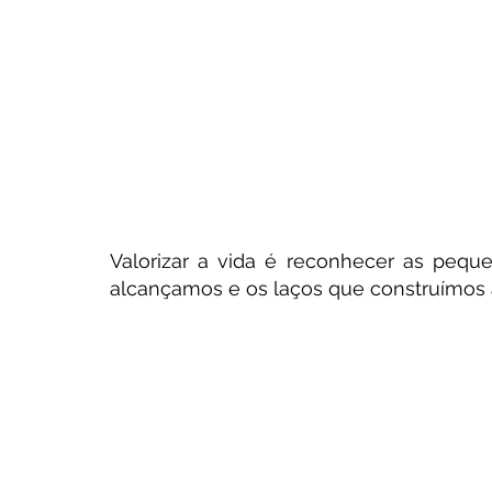
Valorizar a vida é reconhecer as pequen
alcançamos e os laços que construímos 