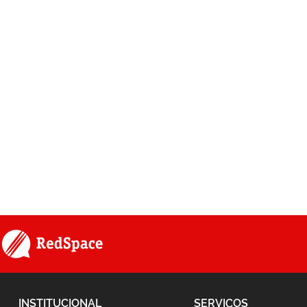
INSTITUCIONAL
SERVIÇOS