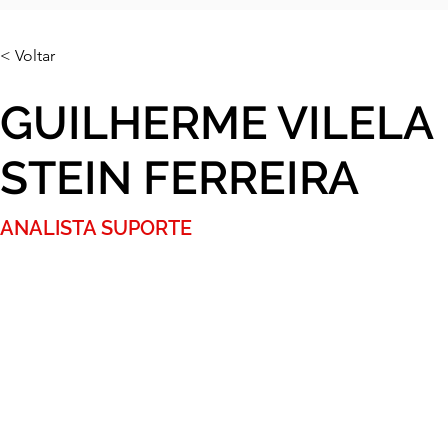
< Voltar
GUILHERME VILELA
STEIN FERREIRA
ANALISTA SUPORTE