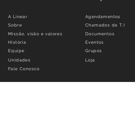
A Linear
Agendamentos
Sobre
Chamados de T.I
Missão, visão e valores
Documentos
História
Eventos
Equipe
Grupos
Unidades
Loja
Fale Conosco