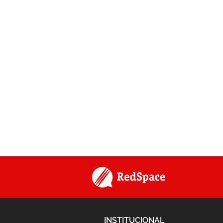
INSTITUCIONAL