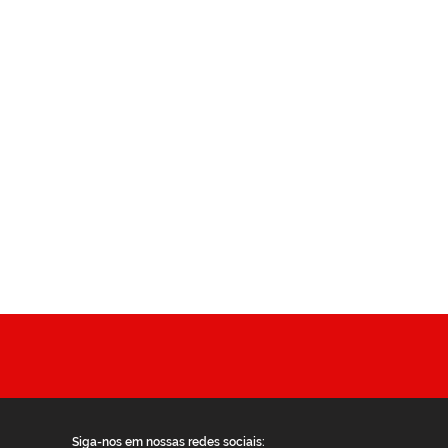
Siga-nos em nossas redes sociais: