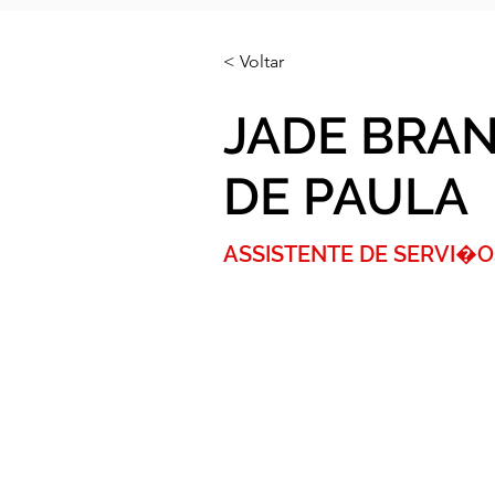
< Voltar
JADE BRA
DE PAULA
ASSISTENTE DE SERVI�O