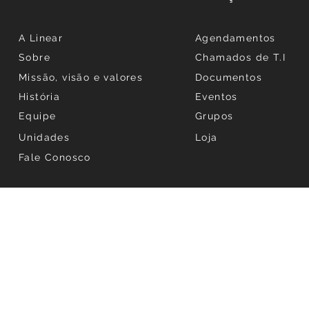
A Linear
Agendamentos
Sobre
Chamados de T.I
Missão, visão e valores
Documentos
História
Eventos
Equipe
Grupos
Unidades
Loja
Fale Conosco