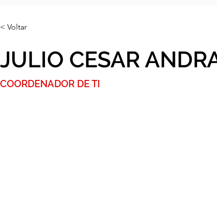
< Voltar
JULIO CESAR ANDR
COORDENADOR DE TI