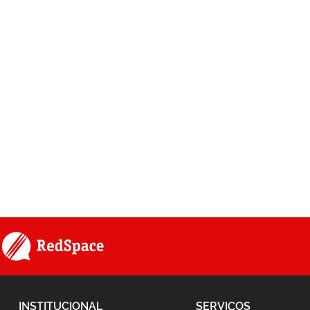
INSTITUCIONAL
SERVIÇOS