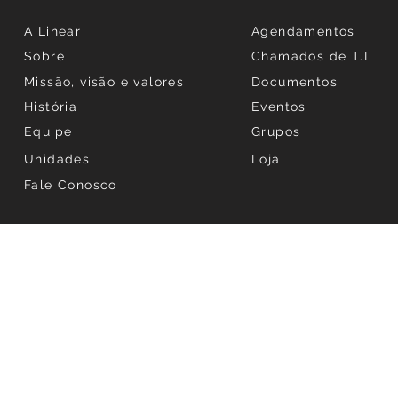
A Linear
Agendamentos
Sobre
Chamados de T.I
Missão, visão e valores
Documentos
História
Eventos
Equipe
Grupos
Unidades
Loja
Fale Conosco