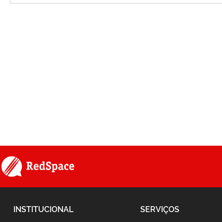
INSTITUCIONAL
SERVIÇOS