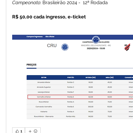
Campeonato
: Brasileirão 2024 -  12ª Rodada
R$ 50,00 cada ingresso, e-ticket 
1