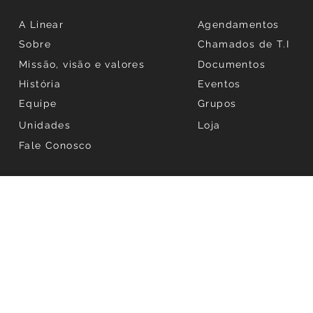
A Linear
Agendamentos
Sobre
Chamados de T.I
Missão, visão e valores
Documentos
História
Eventos
Equipe
Grupos
Unidades
Loja
Fale Conosco