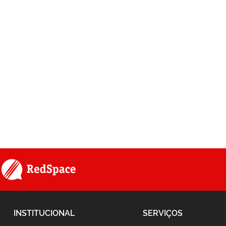
INSTITUCIONAL
SERVIÇOS