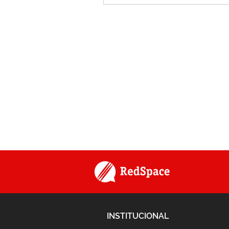
INSTITUCIONAL