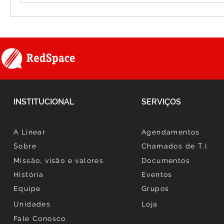
INSTITUCIONAL
SERVIÇOS
A Linear
Agendamentos
Sobre
Chamados de T.I
Missão, visão e valores
Documentos
História
Eventos
Equipe
Grupos
Unidades
Loja
Fale Conosco